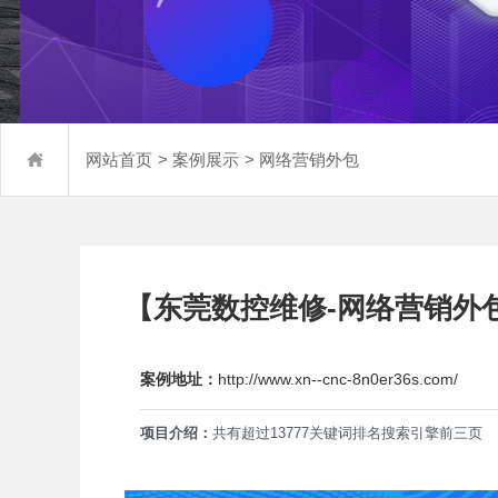
>
>
网站首页
案例展示
网络营销外包
【东莞数控维修-网络营销外
案例地址：
http://www.xn--cnc-8n0er36s.com/
项目介绍：
共有超过13777关键词排名搜索引擎前三页