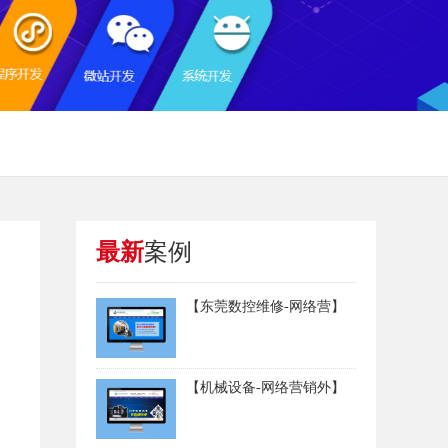
最新
案例
【东莞数控维修-网络营】
【机械设备-网络营销外】