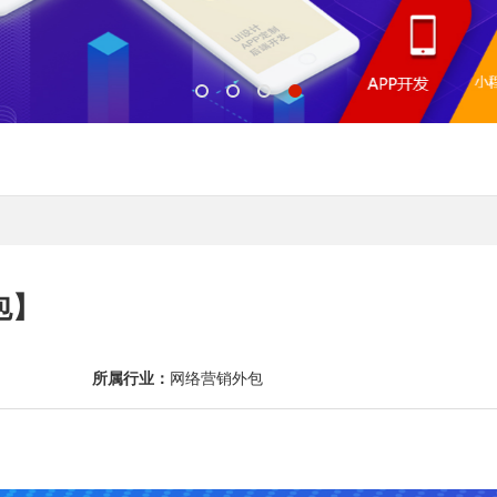
包】
所属行业：
网络营销外包