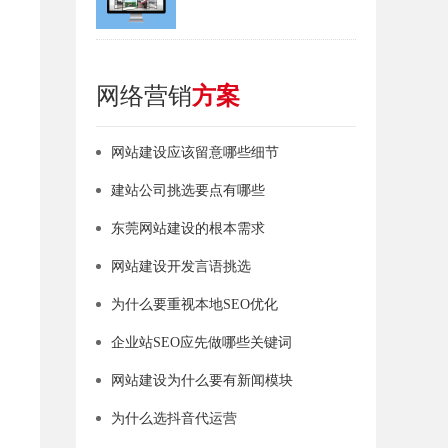
网络营销
方案
网站建设应该留意哪些细节
建站公司挑选要点有哪些
东莞网站建设的根本需求
网站建设开发言语挑选
为什么要重视本地SEO优化
企业站SEO应先做哪些关键词
网站建设为什么要有新闻模块
为什么选抖音代运营