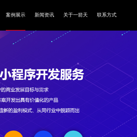
案例展示
新闻资讯
关于一箭天
联系方式