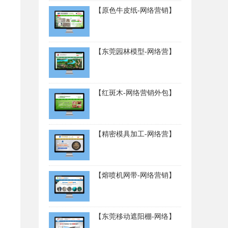
【原色牛皮纸-网络营销】
【东莞园林模型-网络营】
【红斑木-网络营销外包】
【精密模具加工-网络营】
【熔喷机网带-网络营销】
【东莞移动遮阳棚-网络】