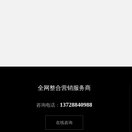
全网整合营销服务商
13728840988
咨询电话：
在线咨询