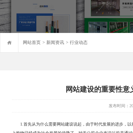
网站首页
>
新闻资讯
>
行业动态
网站建设的重要性意
发布时间：2020
1.首先从为什么需要网站建设说起，由于时代发展的进步，