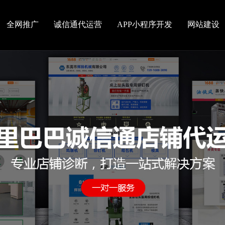
全网推广
诚信通代运营
APP小程序开发
网站建设