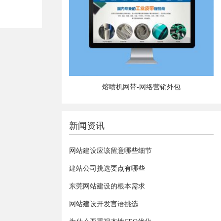
熔喷机网带-网络营销外包
新闻资讯
网站建设应该留意哪些细节
建站公司挑选要点有哪些
东莞网站建设的根本需求
网站建设开发言语挑选