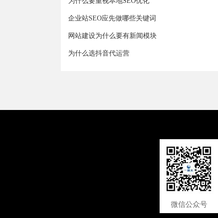
为什么要重视本地SEO优化
企业站SEO应先做哪些关键词
网站建设为什么要有新闻模块
为什么选抖音代运营
微信公众号