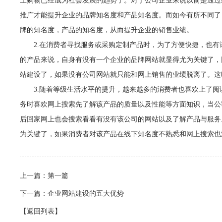
上购物已经成为社会发展的趋势了。对于公司企业来说以前是通过
推广才能提升企业的品牌知名度和产品知名度。而如今有所不同了
牌的知名度，产品的知名度，从而提升企业的销售业绩。
2.在消费者寻找服务或采购定制产品时，为了方便快捷，也
的产品来说，自身有没有一个企业的品牌网站就显得尤为关键了，
站建设了，如果没有公司网站就只能和网上销售的业绩脱离了。这
3.随着等级生活水平的提升，越来越多的消费者也喜欢上了
务时喜欢网上搜索先了解该产品的质量以及性能等方面知识，当公
后回家网上也会搜索看看有没有该公司的网站以及了解产品与服务
为关键了，如果消费者对该产品在线下知名度不熟悉和网上搜索也
上一篇：
第一篇
下一篇：
企业网站建设的五大优势
【返回列表】