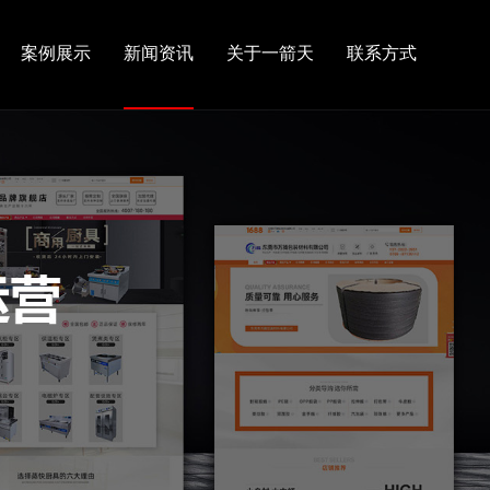
案例展示
新闻资讯
关于一箭天
联系方式