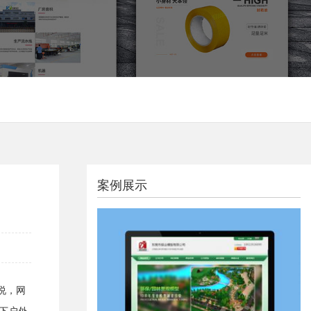
案例展示
说，网