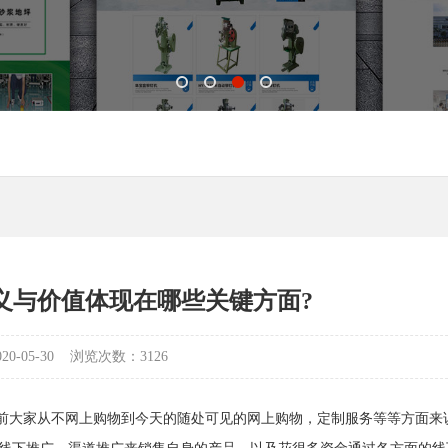
义与价值体现在哪些关键方面?
-05-30
浏览次数：3126
以前大家从不网上购物到今天的随处可见的网上购物，定制服务等等方面来